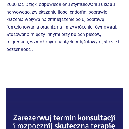
2000 lat. Dzięki odpowiednienu stymulowaniu układu
nerwowego, zwiększaniu ilości endorfin, poprawie
krążenia wpływa na zmniejszenie bólu, poprawę
funkcjonowania organizmu i przywrócenie równowagi.
Stosowana między innymi przy bólach pleców,
migrenach, wzmożonym napięciu mięśniowym, stresie i
bezsenności.
Zarezerwuj termin konsultacji
i rozpocznij skuteczną terapię