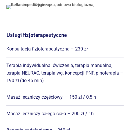
Usługi fizjoterapeutyczne
Konsultacja fizjoterapeutyczna – 230 zł
Terapia indywidualna: ćwiczenia, terapia manualna,
terapia NEURAC, terapia wg. koncepcji PNF, pinoterapia –
190 zł (do 45 min)
Masaż leczniczy częściowy – 150 zł / 0,5 h
Masaż leczniczy całego ciała – 200 zł / 1h