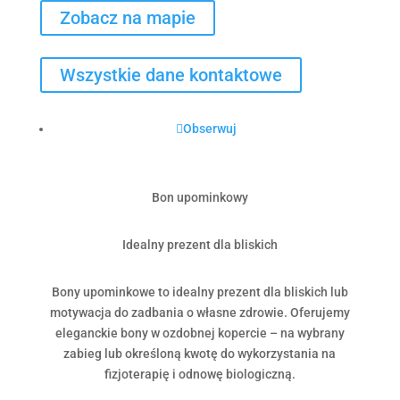
Zobacz na mapie
Wszystkie dane kontaktowe
Obserwuj
Bon upominkowy
Idealny prezent dla bliskich
Bony upominkowe to idealny prezent dla bliskich lub
motywacja do zadbania o własne zdrowie. Oferujemy
eleganckie bony w ozdobnej kopercie – na wybrany
zabieg lub określoną kwotę do wykorzystania na
fizjoterapię i odnowę biologiczną.