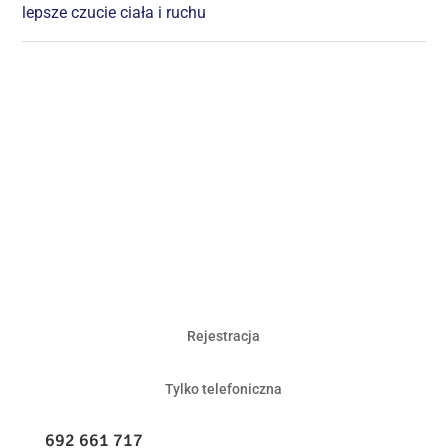
lepsze czucie ciała i ruchu
Rejestracja
Tylko telefoniczna
692 661 717